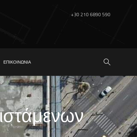
+30 210 6890 590
ΕΠΙΚΟΙΝΩΝΊΑ
φιστάμενων