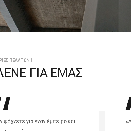
ΡΙΕΣ ΠΕΛΑΤΩΝ ]
 ΛΕΝΕ ΓΙΑ ΕΜΑΣ
ν ψάχνετε για έναν έμπειρο και
«Δ