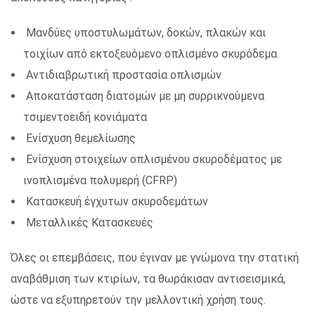
Μανδύες υποστυλωμάτων, δοκών, πλακών και
τοιχίων από εκτοξευόμενο οπλισμένο σκυρόδεμα
Αντιδιαβρωτική προστασία οπλισμών
Αποκατάσταση διατομών με μη συρρικνούμενα
τσιμεντοειδή κονιάματα
Ενίσχυση θεμελίωσης
Ενίσχυση στοιχείων οπλισμένου σκυροδέματος με
ινοπλισμένα πολυμερή (CFRP)
Κατασκευή έγχυτων σκυροδεμάτων
Μεταλλικές Κατασκευές
Όλες οι επεμβάσεις, που έγιναν με γνώμονα την στατική
αναβάθμιση των κτιρίων, τα θωράκισαν αντισεισμικά,
ώστε να εξυπηρετούν την μελλοντική χρήση τους.